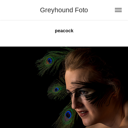
Greyhound Foto
peacock