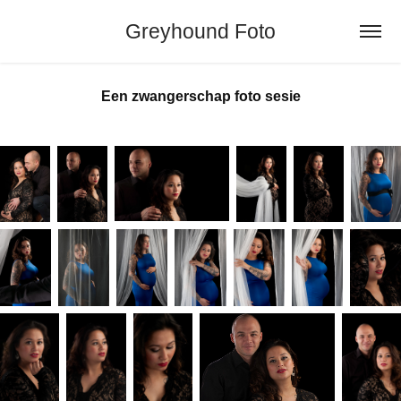
Greyhound Foto
Een zwangerschap foto sesie