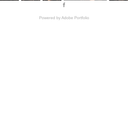
Powered by
Adobe Portfolio